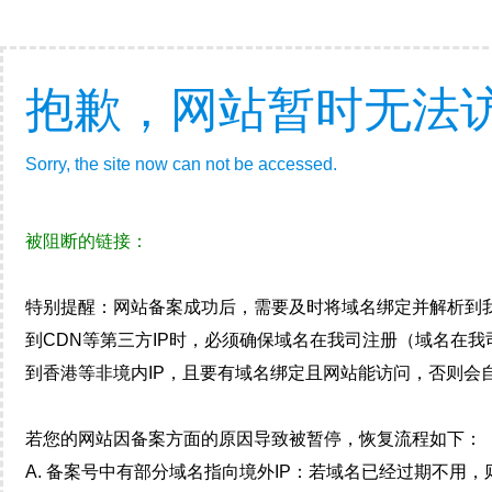
抱歉，网站暂时无法
Sorry, the site now can not be accessed.
被阻断的链接：
特别提醒：网站备案成功后，需要及时将域名绑定并解析到
到CDN等第三方IP时，必须确保域名在我司注册（域名在
到香港等非境内IP，且要有域名绑定且网站能访问，否则会自
若您的网站因备案方面的原因导致被暂停，恢复流程如下：
A. 备案号中有部分域名指向境外IP：若域名已经过期不用